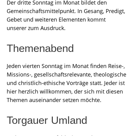
Der dritte Sonntag im Monat bildet den
Gemeinschaftsmittelpunkt. In Gesang, Predigt,
Gebet und weiteren Elementen kommt
unserer zum Ausdruck.
Themenabend
Jeden vierten Sonntag im Monat finden Reise-,
Missions-, gesellschaftsrelevante, theologische
und christlich-ethische Vorträge statt. Jeder ist
hier herzlich willkommen, der sich mit diesen
Themen auseinander setzen möchte.
Torgauer Umland