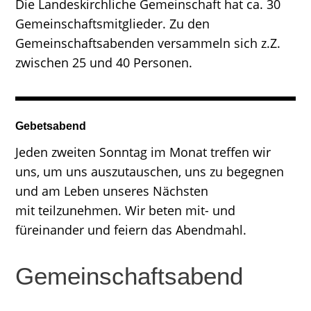
Die Landeskirchliche Gemeinschaft hat ca. 30
Gemeinschaftsmitglieder. Zu den
Gemeinschaftsabenden versammeln sich z.Z.
zwischen 25 und 40 Personen.
Gebetsabend
Jeden zweiten Sonntag im Monat treffen wir
uns, um uns auszutauschen, uns zu begegnen
und am Leben unseres Nächsten
mit teilzunehmen. Wir beten mit- und
füreinander und feiern das Abendmahl.
Gemeinschaftsabend