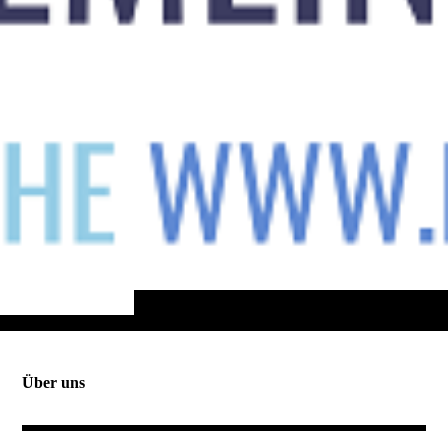
Über uns