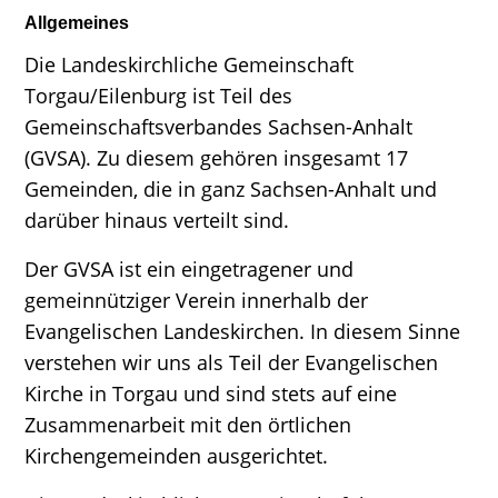
Allgemeines
Die Landeskirchliche Gemeinschaft
Torgau/Eilenburg ist Teil des
Gemeinschaftsverbandes Sachsen-Anhalt
(GVSA). Zu diesem gehören insgesamt 17
Gemeinden, die in ganz Sachsen-Anhalt und
darüber hinaus verteilt sind.
Der GVSA ist ein eingetragener und
gemeinnütziger Verein innerhalb der
Evangelischen Landeskirchen. In diesem Sinne
verstehen wir uns als Teil der Evangelischen
Kirche in Torgau und sind stets auf eine
Zusammenarbeit mit den örtlichen
Kirchengemeinden ausgerichtet.