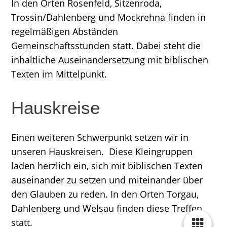
In den Orten Rosenfeld, Sitzenroda,
Trossin/Dahlenberg und Mockrehna finden in
regelmäßigen Abständen
Gemeinschaftsstunden statt. Dabei steht die
inhaltliche Auseinandersetzung mit biblischen
Texten im Mittelpunkt.
Hauskreise
Einen weiteren Schwerpunkt setzen wir in
unseren Hauskreisen. Diese Kleingruppen
laden herzlich ein, sich mit biblischen Texten
auseinander zu setzen und miteinander über
den Glauben zu reden. In den Orten Torgau,
Dahlenberg und Welsau finden diese Treffen
statt.